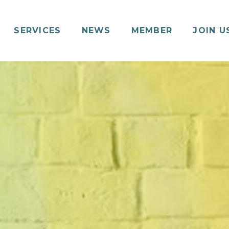
SERVICES
NEWS
MEMBER
JOIN U