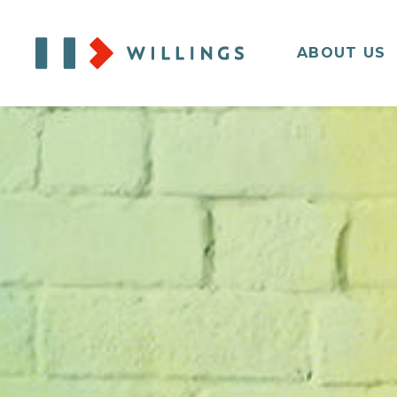
ABOUT US