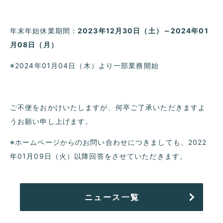
年末年始休業期間：
2023年12月30日（土）～2024年01
月08日（月）
※2024年01月04日（木）より一部業務開始
ご不便をおかけいたしますが、何卒ご了承いただきますよ
うお願い申し上げます。
※ホームページからのお問い合わせにつきましても、2022
年01月09日（火）以降回答をさせていただきます。
ニュース一覧