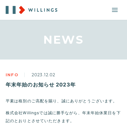
NEWS
INFO
2023.12.02
年末年始のお知らせ 2023年
平素は格別のご高配を賜り、誠にありがとうございます。
株式会社Willingsでは誠に勝手ながら、年末年始休業日を下
記のとおりとさせていただきます。