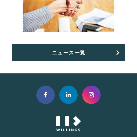
ニュース一覧