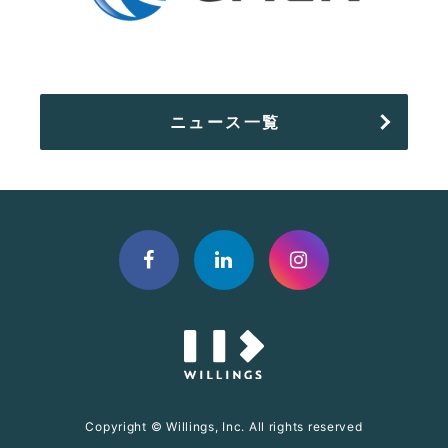
ニュース一覧
Copyright © Willings, Inc. All rights reserved