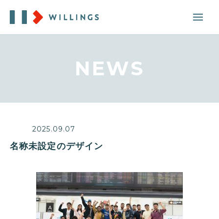
NEWS
2025.09.07
名称未設定のデザイン