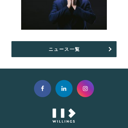
ニュース一覧