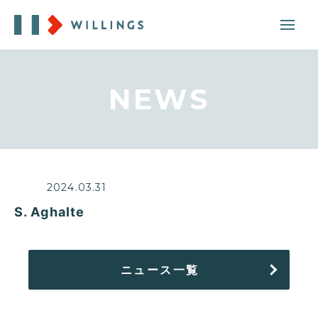
NEWS
2024.03.31
S. Aghalte
ニュース一覧