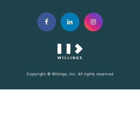
Copyright © Willings, Inc. All rights reserved