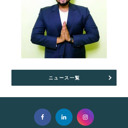
ニュース一覧