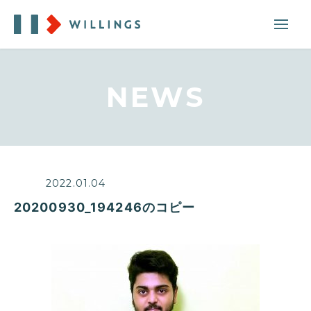
NEWS
2022.01.04
20200930_194246のコピー